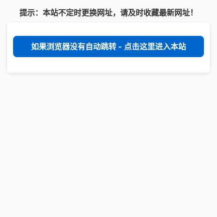
提示：本站不定时更换网址，请及时收藏最新网址！
如果浏览器没有自动跳转 - 点击这里进入本站